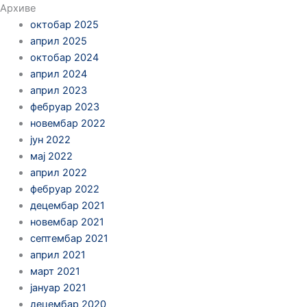
Архиве
октобар 2025
април 2025
октобар 2024
април 2024
април 2023
фебруар 2023
новембар 2022
јун 2022
мај 2022
април 2022
фебруар 2022
децембар 2021
новембар 2021
септембар 2021
април 2021
март 2021
јануар 2021
децембар 2020